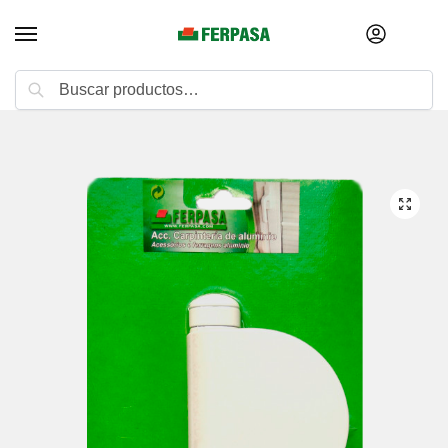
Buscar