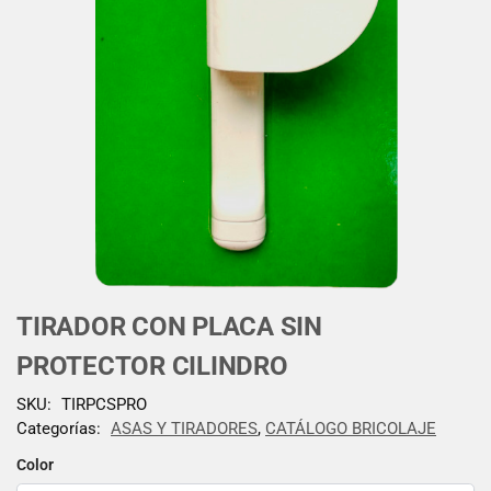
TIRADOR CON PLACA SIN
PROTECTOR CILINDRO
SKU:
TIRPCSPRO
Categorías:
ASAS Y TIRADORES
,
CATÁLOGO BRICOLAJE
Color