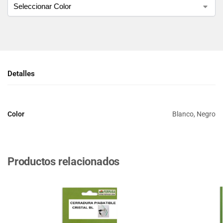
Detalles
Color
Blanco, Negro
Productos relacionados