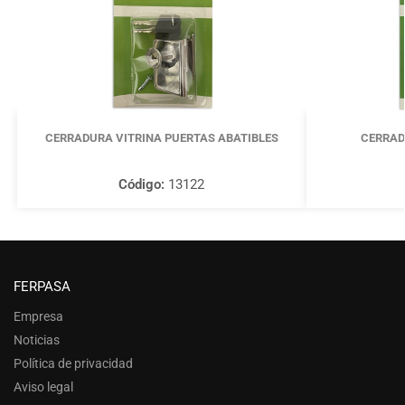
CERRADURA VITRINA PUERTAS ABATIBLES
CERRAD
Código:
13122
FERPASA
Empresa
Noticias
Política de privacidad
Aviso legal