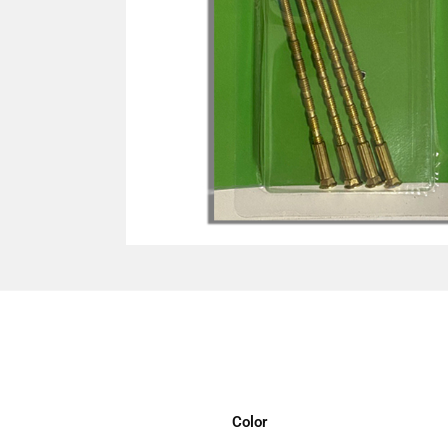
Color