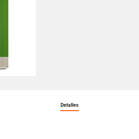
Detalles