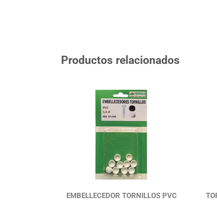
Productos relacionados
EMBELLECEDOR TORNILLOS PVC
TO