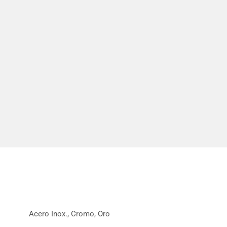
Acero Inox., Cromo, Oro