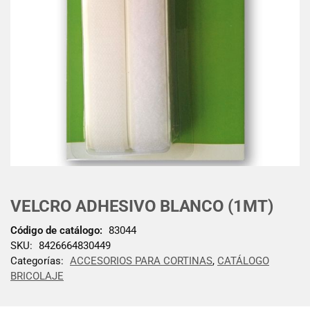
VELCRO ADHESIVO BLANCO (1MT)
Código de catálogo:
83044
SKU:
8426664830449
Categorías:
ACCESORIOS PARA CORTINAS
,
CATÁLOGO
BRICOLAJE