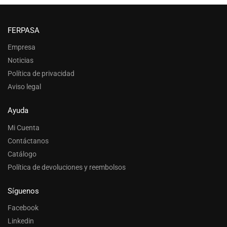
FERPASA
Empresa
Noticias
Política de privacidad
Aviso legal
Ayuda
Mi Cuenta
Contáctanos
Catálogo
Política de devoluciones y reembolsos
Síguenos
Facebook
Linkedin