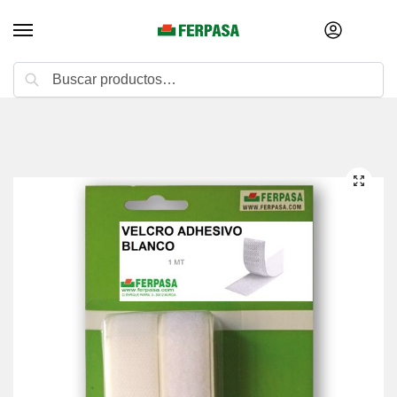
Buscar