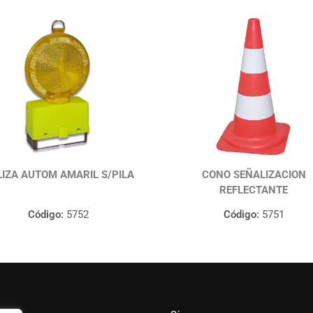
IZA AUTOM AMARIL S/PILA
CONO SEÑALIZACION
REFLECTANTE
Código:
5752
Código:
5751