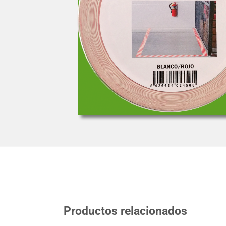
Productos relacionados