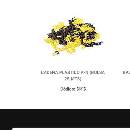
CADENA PLASTICO A-N (BOLSA
BAL
25 MTS)
Código:
5695