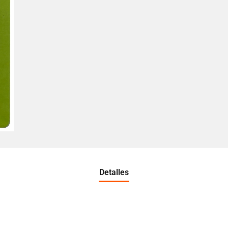
Detalles