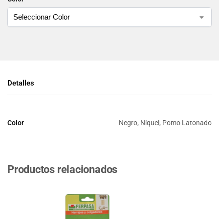
Detalles
Color
Negro, Níquel, Pomo Latonado
Productos relacionados