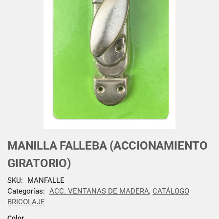
MANILLA FALLEBA (ACCIONAMIENTO
GIRATORIO)
SKU:
MANFALLE
Categorías:
ACC. VENTANAS DE MADERA
,
CATÁLOGO
BRICOLAJE
Color