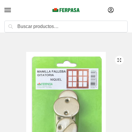
Buscar